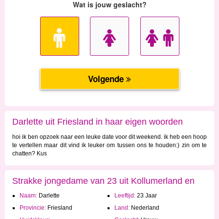
Darlette uit Friesland in haar eigen woorden
hoi ik ben opzoek naar een leuke date voor dit weekend. ik heb een hoop
te vertellen maar dit vind ik leuker om tussen ons te houden:) zin om te
chatten? Kus
Strakke jongedame van 23 uit Kollumerland en
Naam:
Darlette
Leeftijd:
23 Jaar
Nieuwkruisland
Provincie:
Friesland
Land:
Nederland