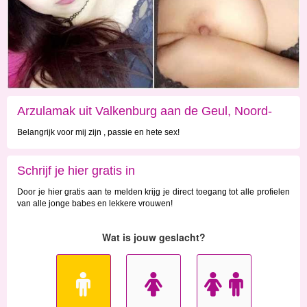
Arzulamak uit Valkenburg aan de Geul, Noord-
Belangrijk voor mij zijn , passie en hete sex!
holland
Schrijf je hier gratis in
Door je hier gratis aan te melden krijg je direct toegang tot alle profielen
van alle jonge babes en lekkere vrouwen!