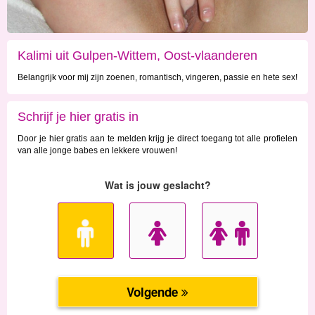
Kalimi uit Gulpen-Wittem, Oost-vlaanderen
Belangrijk voor mij zijn zoenen, romantisch, vingeren, passie en hete sex!
Schrijf je hier gratis in
Door je hier gratis aan te melden krijg je direct toegang tot alle profielen
van alle jonge babes en lekkere vrouwen!